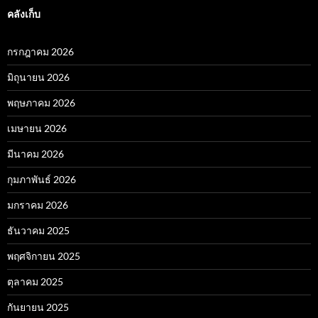
คลังเก็บ
กรกฎาคม 2026
มิถุนายน 2026
พฤษภาคม 2026
เมษายน 2026
มีนาคม 2026
กุมภาพันธ์ 2026
มกราคม 2026
ธันวาคม 2025
พฤศจิกายน 2025
ตุลาคม 2025
กันยายน 2025