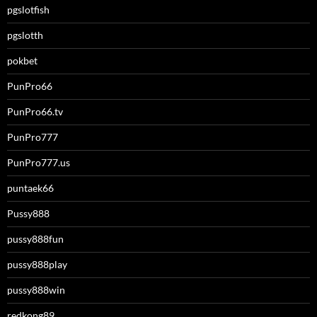
pgslotfish
pgslotth
pokbet
PunPro66
PunPro66.tv
PunPro777
PunPro777.us
puntaek66
Pussy888
pussy888fun
pussy888play
pussy888win
redkong89