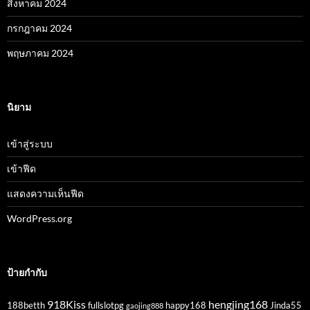
สิงหาคม 2024
กรกฎาคม 2024
พฤษภาคม 2024
นิยาม
เข้าสู่ระบบ
เข้าฟีด
แสดงความเห็นฟีด
WordPress.org
ป้ายกำกับ
918Kiss
hengjing168
188betth
fullslotpg
happy168
Jinda55
gaojing888