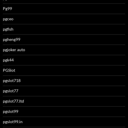
Pg99
pgceo
pgfish
pgheng99
pgjoker auto
pgk44
PGSlot
pgslot718
pgslot77
pgslot77.ltd
pgslot99
pgslot99.in