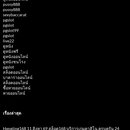
pussy888
pussy888
sexybaccarat
pgslot
pgslot
pgslot99
pgslot
live22
ดูหนัง
ดูหนังฟรี
ดูหนังออนไลน์
ดูหนังชนโรง
pgslot
สล็อตออนไลน์
บาคาร่าออนไลน์
สล็อตออนไลน์
ซื้อหวยออนไลน์
หวยออนไลน์
เรื่องล่าสุด
Hengjing168 11 สิงหา 69 สล็อต168 บริการเกมคาสิโน ครบครัน 24