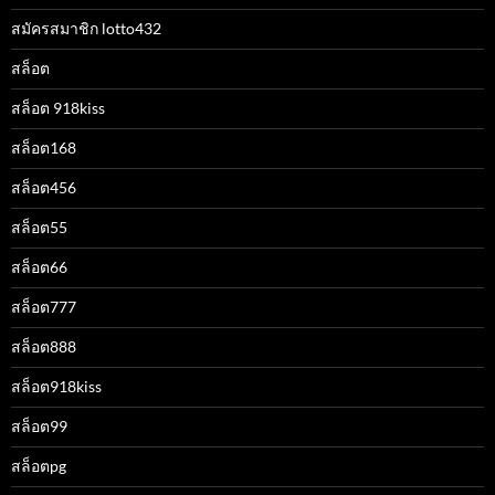
สมัครสมาชิก lotto432
สล็อต
สล็อต 918kiss
สล็อต168
สล็อต456
สล็อต55
สล็อต66
สล็อต777
สล็อต888
สล็อต918kiss
สล็อต99
สล็อตpg