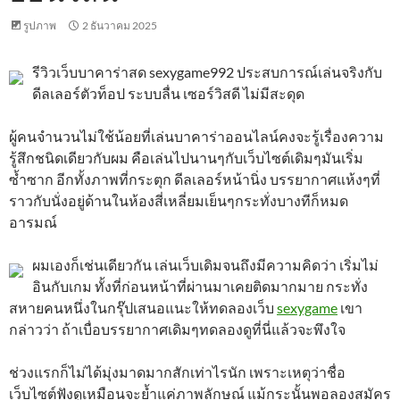
รูปภาพ
2 ธันวาคม 2025
รีวิวเว็บบาคาร่าสด sexygame992 ประสบการณ์เล่นจริงกับ
ดีลเลอร์ตัวท็อป ระบบลื่น เซอร์วิสดี ไม่มีสะดุด
ผู้คนจำนวนไม่ใช้น้อยที่เล่นบาคาร่าออนไลน์คงจะรู้เรื่องความ
รู้สึกชนิดเดียวกับผม คือเล่นไปนานๆกับเว็บไซต์เดิมๆมันเริ่ม
ซ้ำซาก อีกทั้งภาพที่กระตุก ดีลเลอร์หน้านิ่ง บรรยากาศแห้งๆที่
ราวกับนั่งอยู่ด้านในห้องสี่เหลี่ยมเย็นๆกระทั่งบางทีก็หมด
อารมณ์
ผมเองก็เช่นเดียวกัน เล่นเว็บเดิมจนถึงมีความคิดว่า เริ่มไม่
อินกับเกม ทั้งที่ก่อนหน้าที่ผ่านมาเคยติดมากมาย กระทั่ง
สหายคนหนึ่งในกรุ๊ปเสนอแนะให้ทดลองเว็บ
sexygame
เขา
กล่าวว่า ถ้าเบื่อบรรยากาศเดิมๆทดลองดูที่นี่แล้วจะพึงใจ
ช่วงแรกก็ไม่ได้มุ่งมาดมากสักเท่าไรนัก เพราะเหตุว่าชื่อ
เว็บไซต์ฟังดูเหมือนจะย้ำแค่ภาพลักษณ์ แม้กระนั้นพอลองสมัคร