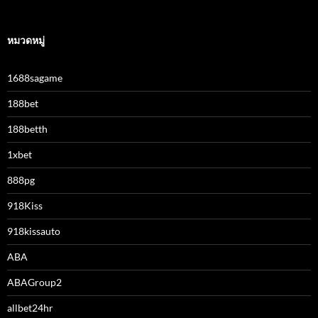
หมวดหมู่
1688sagame
188bet
188betth
1xbet
888pg
918Kiss
918kissauto
ABA
ABAGroup2
allbet24hr