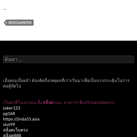
…
SEXYGAME992
ค้นหา
สำหรับ:
เมื่อคุณเมื่อยล้า ต้องคิดถึงเหตุผลที่เราเริ่มมาเพื่อเป็นแรงกระตุ้นในการ
ต่อสู้ถัดไป
เว็บคาสิโนน่าเล่น ทั้ง
สล็อต
และ
บาคาร่า
ตึงจริงแตกบ่อยมาก
joker123
pg168
https://jinda55.asia
slot99
สล็อตเว็บตรง
สล็อต888