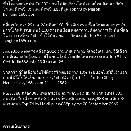
ชั่วโมง ทุกยอดฝากรับ 500 บาท ไม่ติดเทิร์น ไลฟ์สด สล็อต ยิงปลา กีฬา
ไพ่ เครดิตฟรี แจก เครดิตฟรี เยอะที่สุด Top 98 by Mason
hengjing168d.com
สล็อตเว็บตรง 29 ก.ค. 26 สล็อต168 เว็บเดียวครบ ทั้งสล็อตและบาคาร่า
ฝากนี้เกินคุ้มรับทุนฟรี 100 สายทุนน้อย สมัครด่วน คุ้มค่าการเดิมพัน ที่สุด
ในวงการ สล็อต168 เข้าให้ทัน ก่อนรางวัลหลุดมือ Top 97 by Levi
Tangtem168e.com
Jinda888 webตรง สล็อต 2026 รวมเกมแตกง่าย ฟีเจอร์เด่น และวิธีเลือก
เว็บที่เหมาะกับผู้เล่น คาสิโนออนไลน์ เว็บเปิดใหม่ ทดลองเล่น Top 91 by
Cedric Jin888.asia 23 สิงหาคม 26
บาคาร่า คู่มือเลือกเว็บไพ่ที่ควรรู้ ทุกยอดฝาก 10% ระบบอัตโนมัติเจ้าแรก
เว็บดี มีโต๊ะให้เลือกเยอะ sexy168 สมัครปุ๊บ รับโปรปั๊บ Top 30 by
Nancee sexy168c.com 21 JUL 2569
Pussy888 สล็อต888 แพลตฟอร์มเกมระดับพรีเมียม วันเกิด รับฟรี 300
สมจริง เสียงดี กราฟฟิค 3D สวรรค์ของนักลงทุน pussy888 กดสมัคร รับ
ความสนุก Top 74 by Heidi pussy888play.me 20 September 2569
ความเห็นล่าสุด